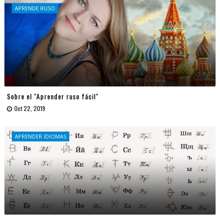
APRENDE RUSO
Sobre el "Aprender ruso fácil"
Oct 22, 2019
APRENDER IDIOMAS