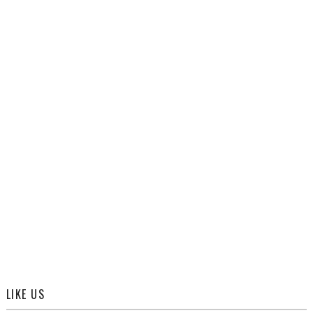
LIKE US