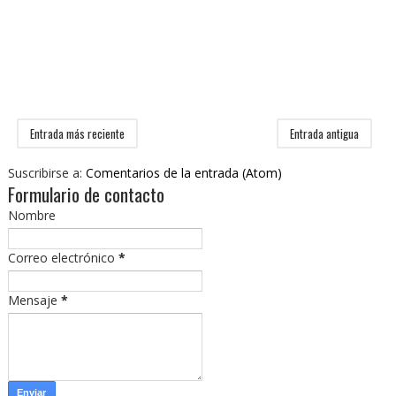
Entrada más reciente
Entrada antigua
Suscribirse a:
Comentarios de la entrada (Atom)
Formulario de contacto
Nombre
Correo electrónico
*
Mensaje
*