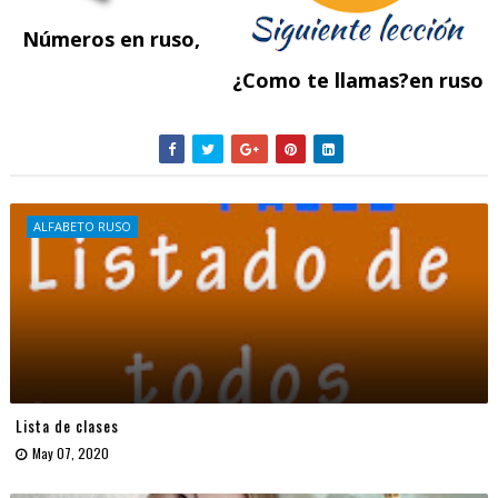
Números en ruso,
¿Como te llamas?en ruso
ALFABETO RUSO
Lista de clases
May 07, 2020