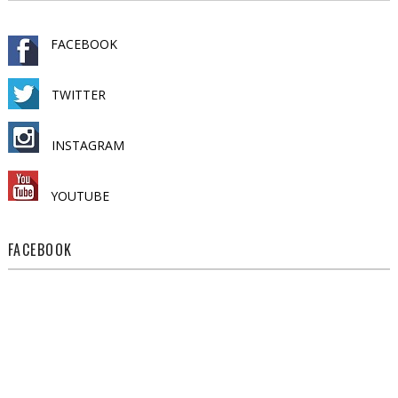
FACEBOOK
TWITTER
INSTAGRAM
YOUTUBE
FACEBOOK