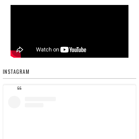
INSTAGRAM