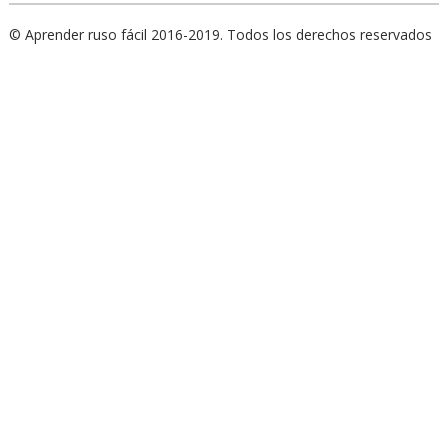
© Aprender ruso fácil 2016-2019. Todos los derechos reservados