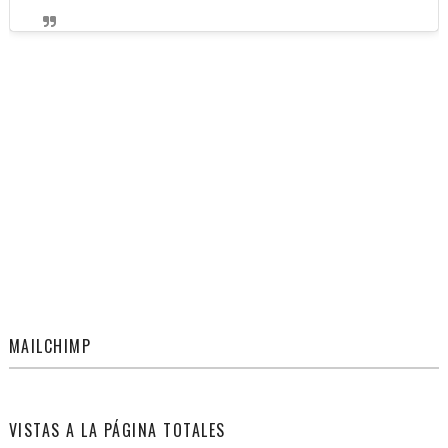
MAILCHIMP
VISTAS A LA PÁGINA TOTALES