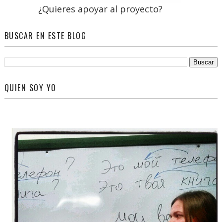
¿Quieres apoyar al proyecto?
BUSCAR EN ESTE BLOG
QUIEN SOY YO