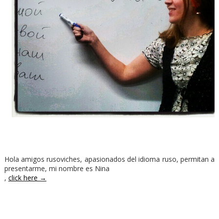
Hola amigos rusoviches, apasionados del idioma ruso, permitan a
presentarme, mi nombre es Nina
,
click here →