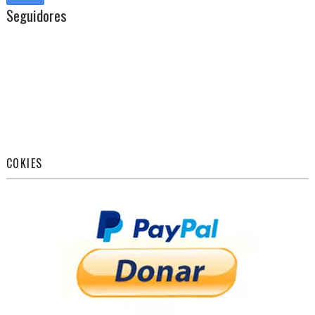
Seguidores
COKIES